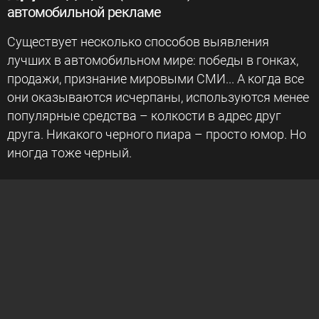
автомобильной рекламе
Существует несколько способов выявления
лучших в автомобильном мире: победы в гонках,
продажи, признание мировыми СМИ... А когда все
они оказываются исчерпаны, используются менее
популярные средства – колкости в адрес друг
друга. Никакого черного пиара – просто юмор. Но
иногда тоже черный.