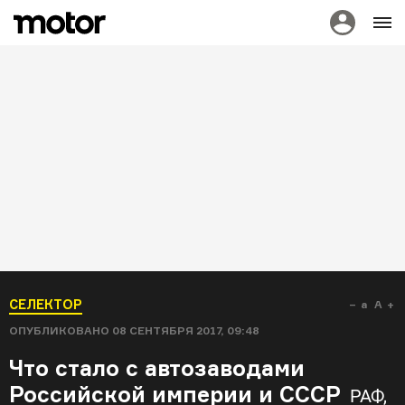
СЕЛЕКТОР
a
A
ОПУБЛИКОВАНО
08 СЕНТЯБРЯ 2017, 09:48
Что стало с автозаводами
Российской империи и СССР
РАФ,