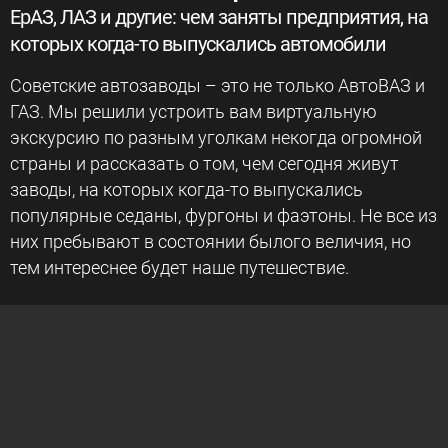
ЕрАЗ, ЛАЗ и другие: чем заняты предприятия, на
которых когда-то выпускались автомобили
Советские автозаводы – это не только АвтоВАЗ и
ГАЗ. Мы решили устроить вам виртуальную
экскурсию по разным уголкам некогда огромной
страны и рассказать о том, чем сегодня живут
заводы, на которых когда-то выпускались
популярные седаны, фургоны и фаэтоны. Не все из
них пребывают в состоянии былого величия, но
тем интереснее будет наше путешествие.