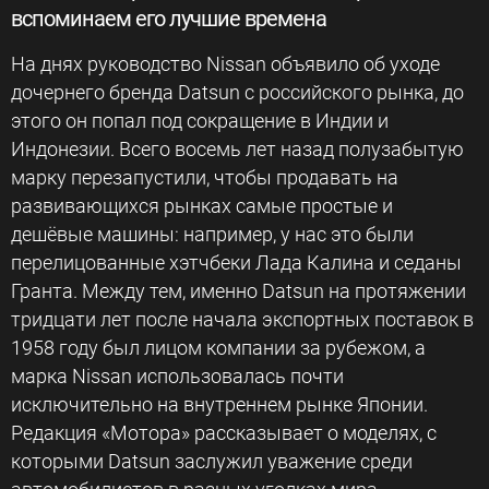
вспоминаем его лучшие времена
На днях руководство Nissan объявило об уходе
дочернего бренда Datsun с российского рынка, до
этого он попал под сокращение в Индии и
Индонезии. Всего восемь лет назад полузабытую
марку перезапустили, чтобы продавать на
развивающихся рынках самые простые и
дешёвые машины: например, у нас это были
перелицованные хэтчбеки Лада Калина и седаны
Гранта. Между тем, именно Datsun на протяжении
тридцати лет после начала экспортных поставок в
1958 году был лицом компании за рубежом, а
марка Nissan использовалась почти
исключительно на внутреннем рынке Японии.
Редакция «Мотора» рассказывает о моделях, с
которыми Datsun заслужил уважение среди