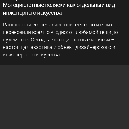
Мотоциклетные коляски как отдельный вид
инженерного искусства
Раньше они встречались повсеместно и в них
перевозили все что угодно: от любимой тещи до
пулеметов. Сегодня мотоциклетные коляски –
настоящая экзотика и объект дизайнерского и
инженерного искусства.