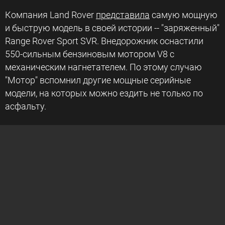
Компания Land Rover
представила
самую мощную
и быструю модель в своей истории -- "заряженный"
Range Rover Sport SVR. Внедорожник оснастили
550-сильным бензиновым мотором V8 с
механическим нагнетателем. По этому случаю
"Мотор" вспомнил другие мощные серийные
модели, на которых можно ездить не только по
асфальту.