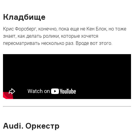
Кладбище
Крис Форсберг, конечно, пока еще не Кен Блок, но тоже
знает, как делать ролики, которые хочется
пересматривать несколько раз. Вроде вот этого.
Audi. Оркестр