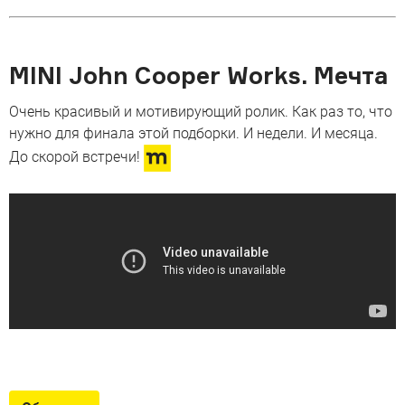
MINI John Cooper Works. Мечта
Очень красивый и мотивирующий ролик. Как раз то, что
нужно для финала этой подборки. И недели. И месяца.
До скорой встречи!