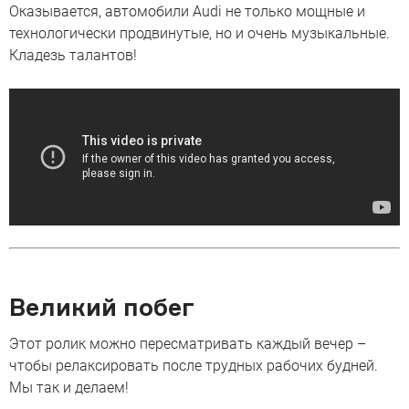
Оказывается, автомобили Audi не только мощные и
технологически продвинутые, но и очень музыкальные.
Кладезь талантов!
Великий побег
Этот ролик можно пересматривать каждый вечер –
чтобы релаксировать после трудных рабочих будней.
Мы так и делаем!