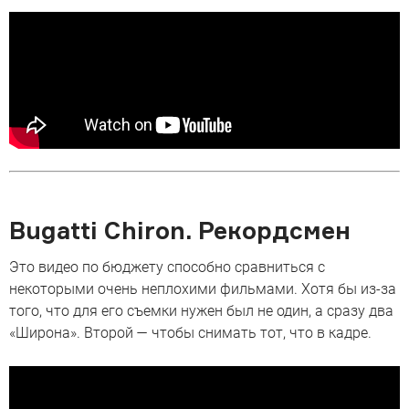
Bugatti Chiron. Рекордсмен
Это видео по бюджету способно сравниться с
некоторыми очень неплохими фильмами. Хотя бы из-за
того, что для его съемки нужен был не один, а сразу два
«Широна». Второй — чтобы снимать тот, что в кадре.