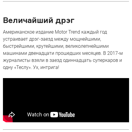
Величайший дрэг
Американское издание Motor Trend каждый год
устраивает дрэг-заезд между мощнейшими,
быстрейшими, крутейшими, великолепнейшими
машинами двенадцати прошедших месяцев. В 2017-м
журналисты взяли в заезд одиннадцать суперкаров и
одну «Теслу». Ух, интрига!