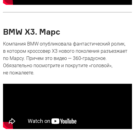
BMW X3. Марс
Компания BMW опубликовала фантастический ролик,
в котором кроссовер X3 нового поколения разъезжает
по Марсу. Причем это видео — 360-градусное.
Обязательно посмотрите и покрутите «головой»,
не пожалеете.