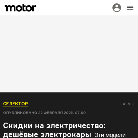
СЕЛЕКТОР
a
A
ОПУБЛИКОВАНО
22 ФЕВРАЛЯ 2025, 07:00
Скидки на электричество:
дешёвые электрокары
Эти модели