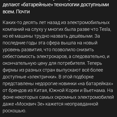
делают «батарейные» технологии доступными
всем. Почти
Каких-то десять лет назад из электромобильных
компаний на слуху у многих была разве что Tesla,
но её машины трудно назвать дешёвыми. За
последние годы эта сфера вышла на новый
уровень развития, что позволило снизить
себестоимость электрокаров, а следовательно, и
окончательную цену для потребителя. Теперь
фирмы из разных стран выпускают всё более
доступные «электрички». В этой подборке
представлены недорогие новинки «на батарейках»
от брендов из Китая, Южной Кореи и Вьетнама. На
фоне некоторых самых скромных электромобилей
даже «Москвич 3е» кажется неоправданной
роскошью.