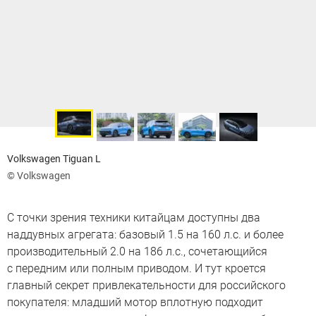
Volkswagen Tiguan L
© Volkswagen
С точки зрения техники китайцам доступны два
наддувных агрегата: базовый 1.5 на 160 л.с. и более
производительный 2.0 на 186 л.с., сочетающийся
с передним или полным приводом. И тут кроется
главный секрет привлекательности для российского
покупателя: младший мотор вплотную подходит