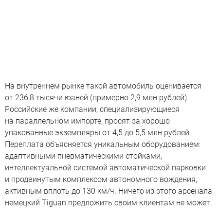
На внутреннем рынке такой автомобиль оценивается
от 236,8 тысячи юаней (примерно 2,9 млн рублей).
Российские же компании, специализирующиеся
на параллельном импорте, просят за хорошо
упакованные экземпляры от 4,5 до 5,5 млн рублей.
Переплата объясняется уникальным оборудованием:
адаптивными пневматическими стойками,
интеллектуальной системой автоматической парковки
и продвинутым комплексом автономного вождения,
активным вплоть до 130 км/ч. Ничего из этого арсенала
немецкий Tiguan предложить своим клиентам не может.