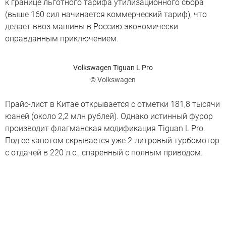
к границе льготного тарифа утилизационного сбора
(выше 160 сил начинается коммерческий тариф), что
делает ввоз машины в Россию экономически
оправданным приключением.
Volkswagen Tiguan L Pro
© Volkswagen
Прайс-лист в Китае открывается с отметки 181,8 тысячи
юаней (около 2,2 млн рублей). Однако истинный фурор
производит флагманская модификация Tiguan L Pro.
Под ее капотом скрывается уже 2-литровый турбомотор
с отдачей в 220 л.с., спаренный с полным приводом.