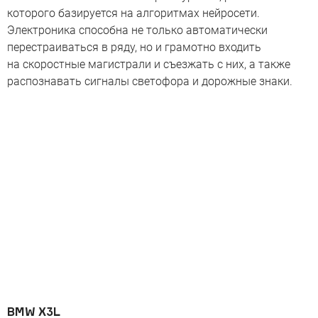
которого базируется на алгоритмах нейросети.
Электроника способна не только автоматически
перестраиваться в ряду, но и грамотно входить
на скоростные магистрали и съезжать с них, а также
распознавать сигналы светофора и дорожные знаки.
BMW X3L