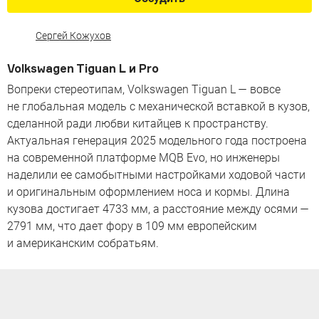
Сергей Кожухов
Volkswagen Tiguan L и Pro
Вопреки стереотипам, Volkswagen Tiguan L — вовсе
не глобальная модель с механической вставкой в кузов,
сделанной ради любви китайцев к пространству.
Актуальная генерация 2025 модельного года построена
на современной платформе MQB Evo, но инженеры
наделили ее самобытными настройками ходовой части
и оригинальным оформлением носа и кормы. Длина
кузова достигает 4733 мм, а расстояние между осями —
2791 мм, что дает фору в 109 мм европейским
и американским собратьям.