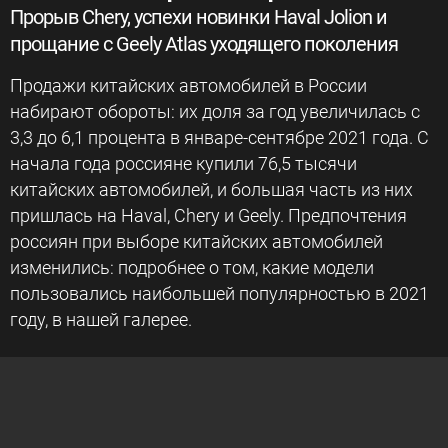
Прорыв Chery, успехи новинки Haval Jolion и
прощание с Geely Atlas уходящего поколения
Продажи китайских автомобилей в России
набирают обороты: их доля за год увеличилась с
3,3 до 6,1 процента в январе-сентябре 2021 года. С
начала года россияне купили 76,5 тысячи
китайских автомобилей, и большая часть из них
пришлась на Haval, Chery и Geely. Предпочтения
россиян при выборе китайских автомобилей
изменились: подробнее о том, какие модели
пользовались наибольшей популярностью в 2021
году, в нашей галерее.