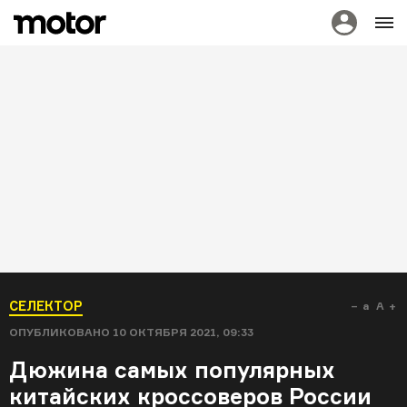
СЕЛЕКТОР
a
A
ОПУБЛИКОВАНО
10 ОКТЯБРЯ 2021, 09:33
Дюжина самых популярных
китайских кроссоверов России