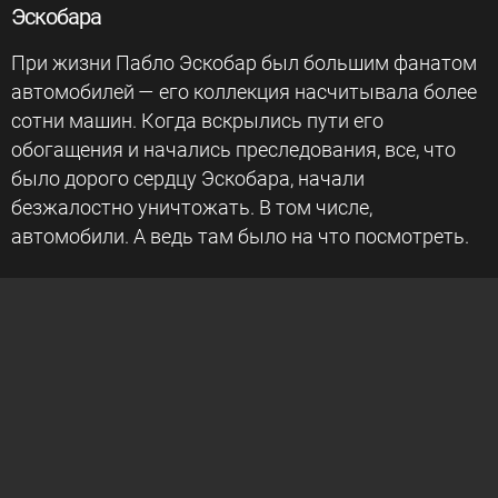
Эскобара
При жизни Пабло Эскобар был большим фанатом
автомобилей — его коллекция насчитывала более
сотни машин. Когда вскрылись пути его
обогащения и начались преследования, все, что
было дорого сердцу Эскобара, начали
безжалостно уничтожать. В том числе,
автомобили. А ведь там было на что посмотреть.