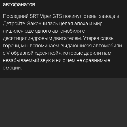
автофанатов
Последний SRT Viper GTS покинул стены завода в
Детройте. Закончилась целая эпоха и мир
лишился еще одного автомобиля с
десятицилиндровым двигателем. Утерев слезы
горечи, мы вспоминаем выдающиеся автомобили
с V-образной «десяткой», которые дарили нам
незабываемый звук и ни с чем не сравнимые
эмоции.