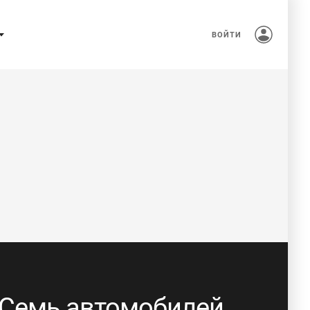
ВОЙТИ
Семь автомобилей