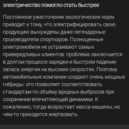
электричество помогло стать быстрее
Постоянное ужесточение экологических норм
приводит к тому, что электрифицировать свою
продукцию вынуждены даже легендарные
производители спорткаров. Полноценные
электромобили не устраивают самых
привередливых клиентов: проблема заключается
в долгом процессе зарядки и быстром падении
запаса энергии на высоких скоростях. Поэтому
автомобильные компании создают очень мощные
гибриды: это позволяет соответствовать
стандартам по объёму вредных выбросов при
сохранении впечатляющей динамики. К
сожалению, тогда возрастает масса машины, но
чем-то приходится жертвовать.