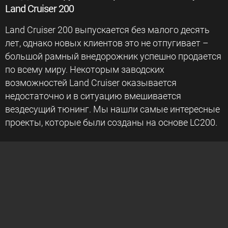
Land Cruiser 200
Land Cruiser 200 выпускается без малого десять
лет, однако новых клиентов это не отпугивает –
большой рамный внедорожник успешно продается
по всему миру. Некоторым заводских
возможностей Land Cruiser оказывается
недостаточно и в ситуацию вмешивается
вездесущий тюнинг. Мы нашли самые интересные
проекты, которые были созданы на основе LC200.