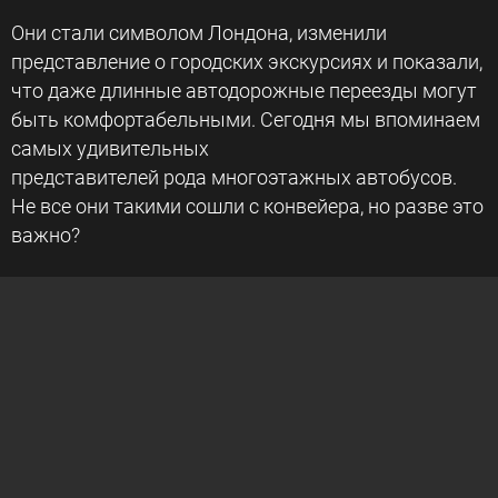
Они стали символом Лондона, изменили
представление о городских экскурсиях и показали,
что даже длинные автодорожные переезды могут
быть комфортабельными. Сегодня мы впоминаем
самых удивительных
представителей рода многоэтажных автобусов.
Не все они такими сошли с конвейера, но разве это
важно?