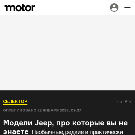
СЕЛЕКТОР
a
A
ОПУБЛИКОВАНО
22 ЯНВАРЯ 2018, 09:27
Модели Jeep, про которые вы не
знаете
Необычные, редкие и практически