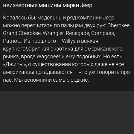
неизвестные машины марки Jeep
Казалось бы, модельный ряд компании Jeep
можно пересчитать по пальцам двух рук: Cherokee,
Grand Cherokee, Wrangler, Renegade, Compass,
Patriot... Из прошлого – Willys и всякая
крупногабаритная экзотика для американского
рынка, вроде Wagoneer и ему подобных. Но есть
«Джипы», о существовании которых даже не все
американцы догадываются – что уж говорить про
нас. Мы вспомнили самые редкие.