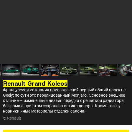
Renault Grand Koleos
Французская компания
показала
свой первый общий проект с
Geely: по сути это перелицованный Monjaro. Основное внешнее
отличие — изменённый дизайн передка с решёткой радиатора
без рамки, при этом сохранена оптика донора. Кроме того, у
новинки иные материалы отделки салона.
© Renault