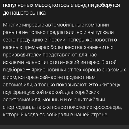
популярных марок, которые вряд ли доберутся
до нашего рынка
Многие мировые автомобильные компании
раньше не только предлагали, но и выпускали
свою продукцию в России. Теперь же новости о
важных премьерах большинства знаменитых
производителей представляют для нас
исключительно гипотетический интерес. В этой
подборке — яркие новинки от тех хорошо знакомых
фирм, которые сейчас не продают нам
автомобили, а только показывают. Это «китаец»
под французской маркой, два корейских
электромобиля, мощный и очень тяжёлый
спортседан, а также новое поколение кроссовера,
который когда-то собирали в нашей стране.