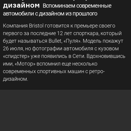
дизайном
Вспоминаем современные
автомобили с дизайном из прошлого
Компания Bristol готовится к премьере своего
первого за последние 12 лет спорткара, который
будет называться Bullet, «Пуля». Модель покажут
26 июля, но фотографии автомобиля с кузовом
«спидстер» уже появились в Сети. Вдохновившись
ими, «Мотор» вспомнил еще несколько
современных спортивных машин с ретро-
дизайном.