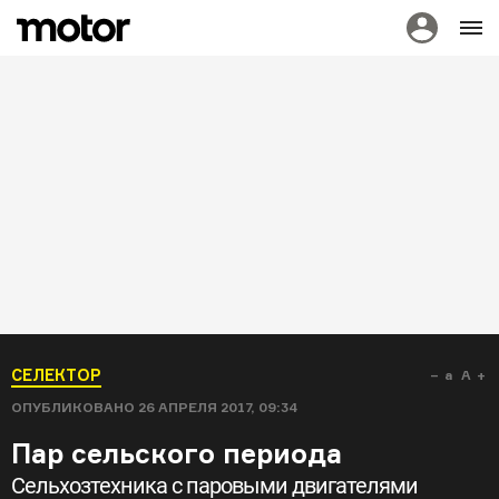
СЕЛЕКТОР
a
A
ОПУБЛИКОВАНО
26 АПРЕЛЯ 2017, 09:34
Пар сельского периода
Сельхозтехника с паровыми двигателями