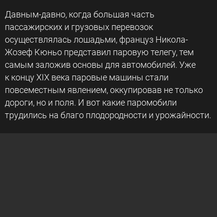
Давным-давно, когда большая часть
пассажирских и грузовых перевозок
осуществлялась лошадьми, француз Никола-
Жозеф Кюньо представил паровую телегу, тем
самым заложив основы для автомобилей. Уже
к концу XIX века паровые машины стали
повсеместным явлением, оккупировав не только
дороги, но и поля. И вот какие паромобили
трудились на благо плодородности и урожайности.