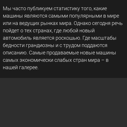
Мы часто публикуем статистику того, какие
машины являются самыми популярными в мире
или на ведущих рынках мира. Однако сегодня речь
пойдет о тех странах, где любой новый
автомобиль является роскошью. Где масштабы
бедности грандиозны и с трудом поддаются
описанию. Самые продаваемые новые машины
самых экономически слабых стран мира – в
нашей галерее.