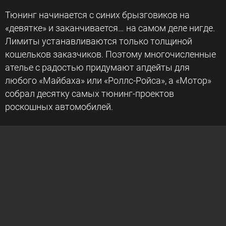
Тюнинг начинается с синих брызговиков на
«девятке» и заканчивается… на самом деле нигде.
Лимиты устанавливаются только толщиной
кошельков заказчиков. Поэтому многочисленные
ателье с радостью придумают апдейты для
любого «Майбаха» или «Роллс-Ройса», а «Мотор»
собрал десятку самых тюнинг-проектов
роскошных автомобилей.