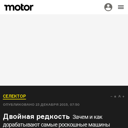
СЕЛЕКТОР
a
A
ОПУБЛИКОВАНО
23 ДЕКАБРЯ 2015, 07:50
Двойная редкость
Зачем и как
дорабатывают самые роскошные машины