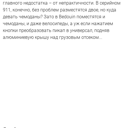
главного недостатка – от непрактичности. В серийном
911, конечно, без проблем разместятся двое, но куда
девать чемоданы? Зато в Bedouin поместятся и
чемоданы, и даже велосипеды, а уж если нажатием
кнопки преобразовать пикап в универсал, подняв
алюминиевую крышу над грузовым отсеком...