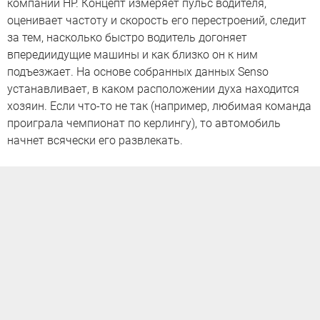
компании HP. Концепт измеряет пульс водителя,
оценивает частоту и скорость его перестроений, следит
за тем, насколько быстро водитель догоняет
впередиидущие машины и как близко он к ним
подъезжает. На основе собранных данных Senso
устанавливает, в каком расположении духа находится
хозяин. Если что-то не так (например, любимая команда
проиграла чемпионат по керлингу), то автомобиль
начнет всячески его развлекать.