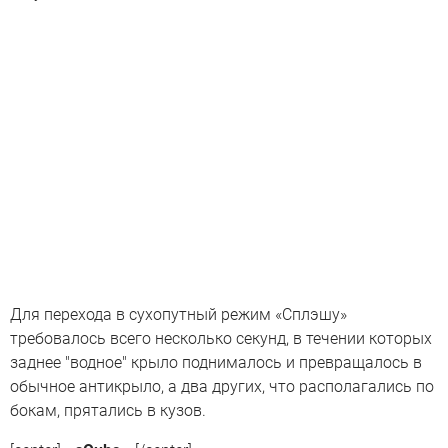
Для перехода в сухопутный режим «Сплэшу»
требовалось всего несколько секунд, в течении которых
заднее "водное" крыло поднималось и превращалось в
обычное антикрыло, а два других, что располагались по
бокам, прятались в кузов.