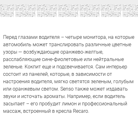
Перед глазами водителя – четыре монитора, на которые
автомобиль может транслировать различные цветные
узоры — возбуждающие оранжево-желтые,
расслабляющие сине-фиолетовые или нейтральные
зеленые. Kокпит еще и подсвечивается. Сам интерьер
состоит из панелей, которые, в зависимости от
настроения водителя, мягко светятся зеленым, голубым
или оранжевым светом. Senso также может издавать
звуки и источать ароматы. Например, если водитель
засыпает – его пробудит лимон и профессиональный
массаж, встроенный в кресла Recaro.