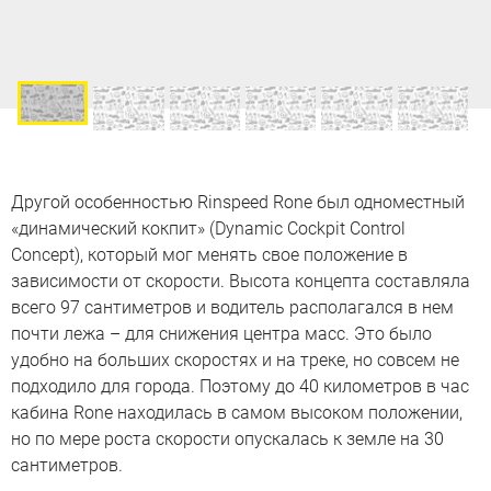
Другой особенностью Rinspeed Rone был одноместный
«динамический кокпит» (Dynamic Cockpit Control
Concept), который мог менять свое положение в
зависимости от скорости. Высота концепта составляла
всего 97 сантиметров и водитель располагался в нем
почти лежа – для снижения центра масс. Это было
удобно на больших скоростях и на треке, но совсем не
подходило для города. Поэтому до 40 километров в час
кабина Rone находилась в самом высоком положении,
но по мере роста скорости опускалась к земле на 30
сантиметров.