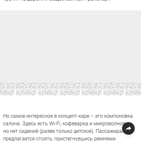
Но самое интересное в концепт-каре – это компоновка
салона. Здесь есть Wi-Fi, кофеварка и микроволновка,
но нет сидений (разве только детское). Пассажирам
предлагается стоять, пристегнувшись ремнями.