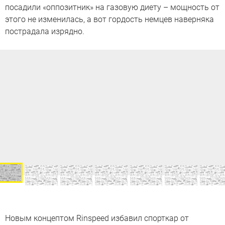
посадили «оппозитник» на газовую диету – мощность от
этого не изменилась, а вот гордость немцев наверняка
пострадала изрядно.
Новым концептом Rinspeed избавил спорткар от