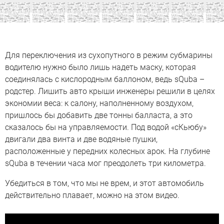
Для переключения из сухопутного в режим субмарины
водителю нужно было лишь надеть маску, которая
соединялась с кислородным баллоном, ведь sQuba –
родстер. Лишить авто крыши инженеры решили в целях
экономии веса: к салону, наполненному воздухом,
пришлось бы добавить две тонны балласта, а это
сказалось бы на управляемости. Под водой «сКьюбу»
двигали два винта и две водяные пушки,
расположенные у передних колесных арок. На глубине
sQuba в течении часа мог преодолеть три километра.
Убедиться в том, что мы не врем, и этот автомобиль
действительно плавает, можно на этом видео.