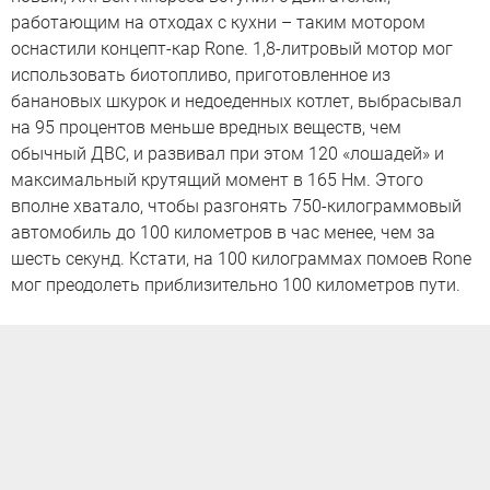
работающим на отходах с кухни – таким мотором
оснастили концепт-кар Rone. 1,8-литровый мотор мог
использовать биотопливо, приготовленное из
банановых шкурок и недоеденных котлет, выбрасывал
на 95 процентов меньше вредных веществ, чем
обычный ДВС, и развивал при этом 120 «лошадей» и
максимальный крутящий момент в 165 Нм. Этого
вполне хватало, чтобы разгонять 750-килограммовый
автомобиль до 100 километров в час менее, чем за
шесть секунд. Кстати, на 100 килограммах помоев Rone
мог преодолеть приблизительно 100 километров пути.