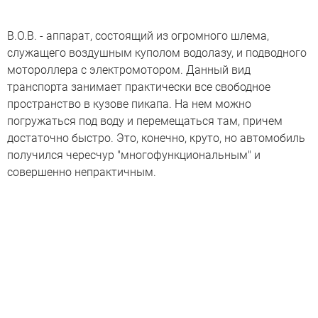
В.О.В. - аппарат, состоящий из огромного шлема,
служащего воздушным куполом водолазу, и подводного
мотороллера с электромотором. Данный вид
транспорта занимает практически все свободное
пространство в кузове пикапа. На нем можно
погружаться под воду и перемещаться там, причем
достаточно быстро. Это, конечно, круто, но автомобиль
получился чересчур "многофункциональным" и
совершенно непрактичным.