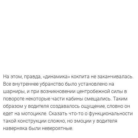
На этом, правда, «динамика» кокпита не заканчивалась.
Все внутреннее убранство было установлено на
шарниры, и при возникновении центробежной силы в
повороте некоторые части кабины смещались. Таким
образом у водителя создавалось ощущение, словно он
едет на мотоцикле. Сказать что-то о функциональности
такой конструкции сложно, но эмоции у водителя
наверняка были невероятные.