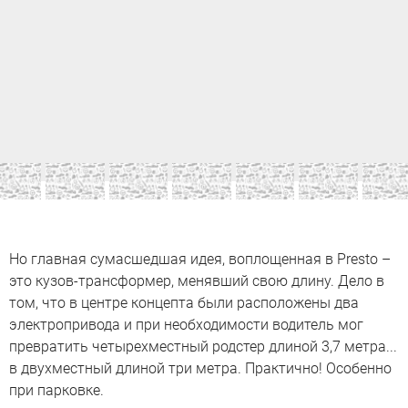
Но главная сумасшедшая идея, воплощенная в Presto –
это кузов-трансформер, менявший свою длину. Дело в
том, что в центре концепта были расположены два
электропривода и при необходимости водитель мог
превратить четырехместный родстер длиной 3,7 метра...
в двухместный длиной три метра. Практично! Особенно
при парковке.