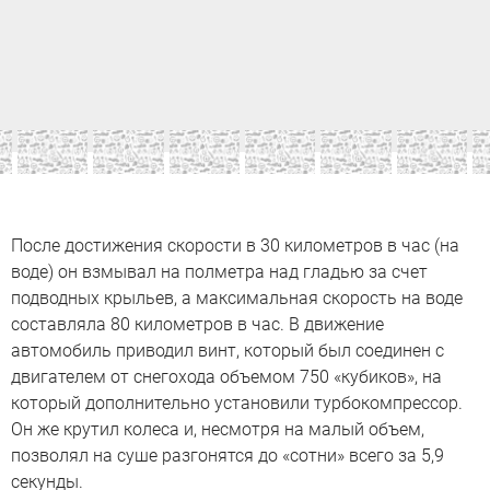
После достижения скорости в 30 километров в час (на
воде) он взмывал на полметра над гладью за счет
подводных крыльев, а максимальная скорость на воде
составляла 80 километров в час. В движение
автомобиль приводил винт, который был соединен с
двигателем от снегохода объемом 750 «кубиков», на
который дополнительно установили турбокомпрессор.
Он же крутил колеса и, несмотря на малый объем,
позволял на суше разгонятся до «сотни» всего за 5,9
секунды.