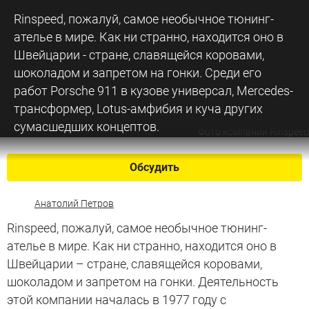
Rinspeed, пожалуй, самое необычное тюнинг-
ателье в мире. Как ни странно, находится оно в
Швейцарии - стране, славящейся коровами,
шоколадом и запретом на гонки. Среди его
работ Porsche 911 в кузове универсал, Mercedes-
трансформер, Lotus-амфибия и куча других
сумасшедших концептов.
Фото компании Rinspeed
Обсудить
Анатолий Петров
Rinspeed, пожалуй, самое необычное тюнинг-
ателье в мире. Как ни странно, находится оно в
Швейцарии – стране, славящейся коровами,
шоколадом и запретом на гонки. Деятельность
этой компании началась в 1977 году с