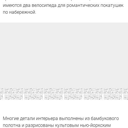
имеются два велосипеда для романтических покатушек
по набережной.
Многие детали интерьера выполнены из бамбукового
полотна и разрисованы культовым нью-йоркским