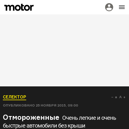
СЕЛЕКТОР
a
A
ОПУБЛИКОВАНО
25 НОЯБРЯ 2015, 09:00
Отмороженные
Очень легкие и очень
быстрые автомобили без крыши