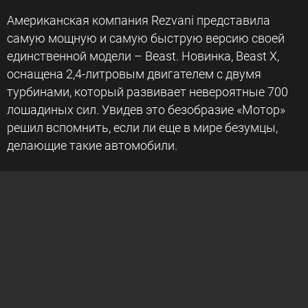
Американская компания Rezvani представила
самую мощную и самую быструю версию своей
единственной модели – Beast. Новинка, Beast X,
оснащена 2,4-литровым двигателем с двумя
турбинами, который развивает невероятные 700
лошадиных сил. Увидев это безобразие «Мотор»
решил вспомнить, если ли еще в мире безумцы,
делающие такие автомобили.