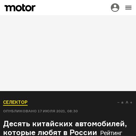
СЕЛЕКТОР
a
A
ОПУБЛИКОВАНО
17 ИЮЛЯ 2021, 08:30
Десять китайских автомобилей,
которые любят в России
Рейтинг