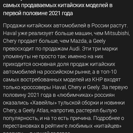
самых продаваемых китайских моделей в
первой половине 2021 года
Продажи китайских автомобилей в России растут.
Haval уже реализует больше машин, чем Mitsubishi,
Chery продает больше, чем Mazda, а Geely
превосходит по продажам Audi. Эти три марки
упомянуты не просто так: именно на них
приходится основная доля продаж китайских
автомобилей на российском рынке, а в топ-10
самых востребованных моделей из КНР входят
только кроссоверы Haval, Chery и Geely. За первую
половину 2021 года в «любимчиках» россиян
оказались «Хавейлы» тульской сборки и новинки
Chery, а Geely Atlas, напротив, растерял былую
популярность, и на то есть причина. Подробнее о
перестановках в рейтинге любимых «китайцев»