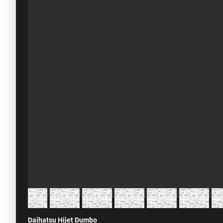
Daihatsu Hijet Dumbo