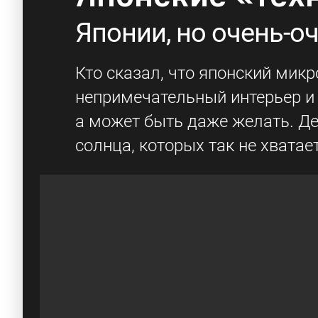
Японии, но очень-о
Кто сказал, что японский мик
непримечательный интерьер и 
а может быть даже желать. Д
солнца, которых так не хватает