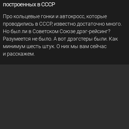
построенных в СССР
Про кольцевые гонки и автокросс, которые
проводились в СССР, известно достаточно много.
Но был ли в Советском Союзе дрэг-рейсинг?
Разумеется не было. А вот дрэгстеры были. Как
минимум шесть штук. О них мы вам сейчас
и расскажем.