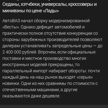
Седаны, хэтчбеки, универсалы, кроссоверы и
минивэны по цене «Лады»
АвтоВАЗ начал сборку модернизированной
«Весты». Однако дефицит автомобилей и
практически полное отсутствие конкуренции со
стороны зарубежных производителей позволяют
дилерам устанавливать запредельные цены — до
2 400 000 рублей. Впрочем, если официальные
поставки и местное производство многих
иностранных моделей прекращены, то
параллельный импорт набирает обороты: почти
каждый день на наш рынок выходят «серые»
новинки. Одни из них сравнимы по стоимости с
отечественными машинами, а другие
оказываются даже дешевле.