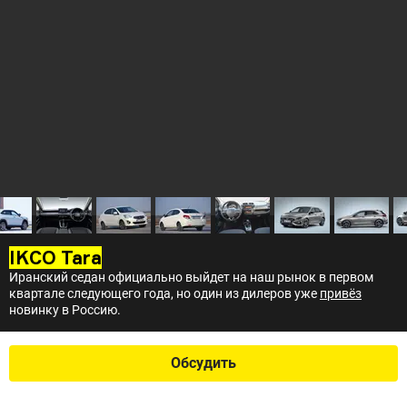
IKCO Tara
Иранский седан официально выйдет на наш рынок в первом
квартале следующего года, но один из дилеров уже
привёз
новинку в Россию.
Обсудить