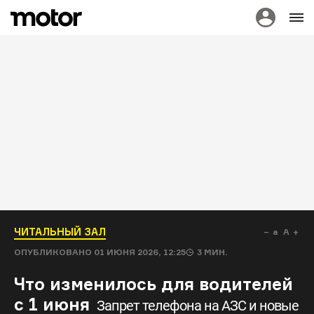
ЧИТАЛЬНЫЙ ЗАЛ
a
A
ОПУБЛИКОВАНО
01 ИЮНЯ 2026, 12:25
3
МИН.
Что изменилось для водителей
с 1 июня
Запрет телефона на АЗС и новые