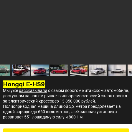
Hongqi E-HS9
Мы уже
рассказывали
о самом дорогом китайском автомобиле,
доступном на нашем рынке: в январе московский салон просил
за электрический кроссовер 13 850 000 рублей.
Полноприводная машина длиной 5,2 метра преодолевает на
одной зарядке до 660 километров, а её силовая установка
развивает 551 лошадиную силу и 800 Нм.