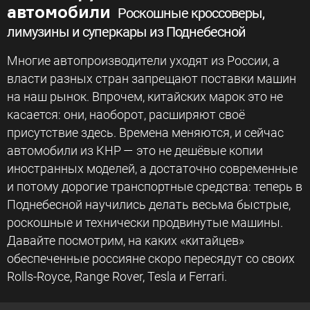
автомобили
Роскошные кроссоверы,
лимузины и суперкары из Поднебесной
Многие автопроизводители уходят из России, а
власти разных стран запрещают поставки машин
на наш рынок. Впрочем, китайских марок это не
касается: они, наоборот, расширяют своё
присутствие здесь. Времена меняются, и сейчас
автомобили из КНР — это не дешёвые копии
иностранных моделей, а достаточно современные
и потому дорогие транспортные средства: теперь в
Поднебесной научились делать весьма быстрые,
роскошные и технически продвинутые машины.
Давайте посмотрим, на каких «китайцев»
обеспеченные россияне скоро пересядут со своих
Rolls-Royce, Range Rover, Tesla и Ferrari.