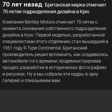
70 лет назад
Британская марка отмечает
70-летие подразделения дизайна в Крю
Компания Bentley Motors отмечает 70-летие с
момента основания собственного подразделения
дизайна в Крю. Первой моделью, разработанной
специалистами этого отделения, стал вышедший в
1951 году R-Type Continental. Британский
производитель решил вспомнить, как создавались
автомобили того времени, продемонстрировав
процесс разработки в исторических фотографиях
и рисунках. Ну а мы собрали эти кадры в одну
галерею и показываем вам.