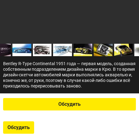
Bentley R-Type Continental 1951 года — первая модель, созданная
собственным подразделением дизайна марки в Крю. В то время
дизайн-скетчи автомобилей марки выполнялись акварелью и,
конечно же, от руки, поэтому в случае какой-либо ошибки всё
приходилось перерисовывать заново.
Обсудить
Обсудить