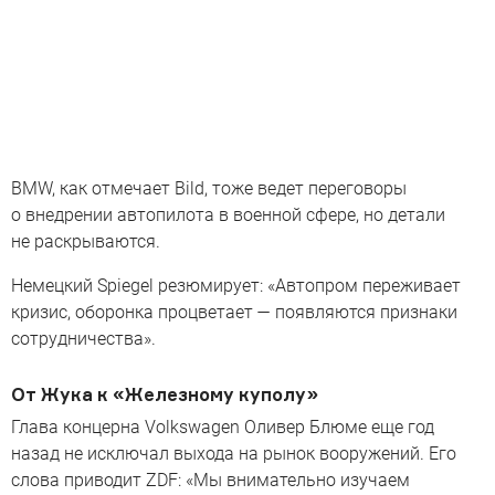
BMW, как отмечает Bild, тоже ведет переговоры
о внедрении автопилота в военной сфере, но детали
не раскрываются.
Немецкий Spiegel резюмирует: «Автопром переживает
кризис, оборонка процветает — появляются признаки
сотрудничества».
От Жука к «Железному куполу»
Глава концерна Volkswagen Оливер Блюме еще год
назад не исключал выхода на рынок вооружений. Его
слова приводит ZDF: «Мы внимательно изучаем