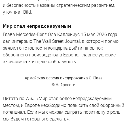
и безопасность названы стратегическим развитием,
уточняет Bild.
Мир стал непредсказуемым
Глава Mercedes-Benz Ола Каллениус 15 мая 2026 года
дал интервью The Wall Street Journal, в котором прямо
заявил о готовности концерна выйти на рынок
оборонного производства в Европе. Главное условие —
экономическая целесообразность.
Армейская версия внедорожника G-Class
© Нейросети
Цитата по WSJ: «Мир стал более непредсказуемым
местом, и Европе необходимо повысить свой оборонный
потенциал. Если мы сможем сыграть позитивную роль,
мы будем готовы это сделать».