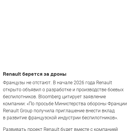
Renault берется за дроны
Французы не отстают. В начале 2026 года Renault
открыто объявил о разработке и производстве боевых
беспилотников. Bloomberg цитирует заявление
компании: «По просьбе Министерства обороны Франции
Renault Group получила приглашение внести вклад
в развитие французской индустрии беспилотников».
Развивать проект Renault будет вместе с компанией