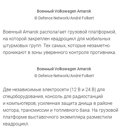
Военный Volkswagen Amarok
© Defence Network/André Folkert
Военный Amarok располагает грузовой платформой,
на которой закреплен квадроцикл для мобильных
штурмовых групп. Тех самых, которые незаметно
проникают в зоны уверенного контроля противника.
Военный Volkswagen Amarok
© Defence Network/André Folkert
Две независимые электросети (12 В и 24 В) для
спецоборудования, консоль для радиостанций
и компьютеров, усиленная защита днища в районе
мотора, трансмиссии и топливного бака. На грузовой
платформе выставочного экземпляра разместили
квадроцикл.