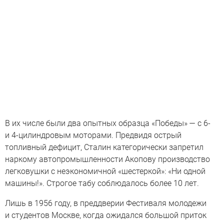
В их числе были два опытных образца «Победы» — с 6-
и 4-цилиндровым моторами. Предвидя острый
топливный дефицит, Сталин категорически запретил
наркому автопромышленности Акопову производство
легковушки с неэкономичной «шестеркой»: «Ни одной
машины!». Строгое табу соблюдалось более 10 лет.
Лишь в 1956 году, в преддверии Фестиваля молодежи
и студентов Москве, когда ожидался большой приток