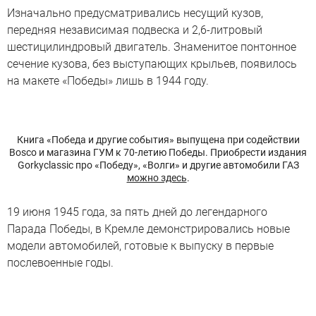
Изначально предусматривались несущий кузов,
передняя независимая подвеска и 2,6-литровый
шестицилиндровый двигатель. Знаменитое понтонное
сечение кузова, без выступающих крыльев, появилось
на макете «Победы» лишь в 1944 году.
Книга «Победа и другие события» выпущена при содействии
Bosco и магазина ГУМ к 70-летию Победы. Приобрести издания
Gorkyclassic про «Победу», «Волги» и другие автомобили ГАЗ
можно здесь
.
19 июня 1945 года, за пять дней до легендарного
Парада Победы, в Кремле демонстрировались новые
модели автомобилей, готовые к выпуску в первые
послевоенные годы.