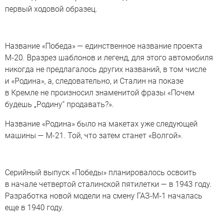
первый ходовой образец.
Название «Победа» — единственное название проекта
М-20. Вразрез шаблонов и легенд, для этого автомобиля
никогда не предлагалось других названий, в том числе
и «Родина», а, следовательно, и Сталин на показе
в Кремле не произносил знаменитой фразы «Почем
будешь „Родину“ продавать?».
Название «Родина» было на макетах уже следующей
машины — М-21. Той, что затем станет «Волгой».
Серийный выпуск «Победы» планировалось освоить
в начале четвертой сталинской пятилетки — в 1943 году.
Разработка новой модели на смену ГАЗ-М-1 началась
еще в 1940 году.