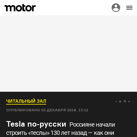
ЧИТАЛЬНЫЙ ЗАЛ
a
A
ОПУБЛИКОВАНО
03 ДЕКАБРЯ 2018, 13:12
Tesla по-русски
Россияне начали
строить «теслы» 130 лет назад — как они