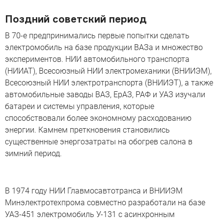
Поздний советский период
В 70-е предпринимались первые попытки сделать
электромобиль на базе продукции ВАЗа и множество
экспериментов. НИИ автомобильного транспорта
(НИИАТ), Всесоюзный НИИ электромеханики (ВНИИЭМ),
Всесоюзный НИИ электротранспорта (ВНИИЭТ), а также
автомобильные заводы ВАЗ, ЕрАЗ, РАФ и УАЗ изучали
батареи и системы управления, которые
способствовали более экономному расходованию
энергии. Камнем преткновения становились
существенные энергозатраты на обогрев салона в
зимний период.
В 1974 году НИИ Главмосавтотранса и ВНИИЭМ
Минэлектротехпрома совместно разработали на базе
УАЗ-451 электромобиль У-131 с асинхронным