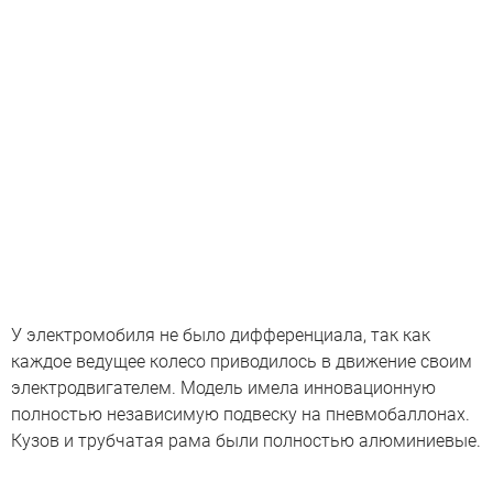
У электромобиля не было дифференциала, так как
каждое ведущее колесо приводилось в движение своим
электродвигателем. Модель имела инновационную
полностью независимую подвеску на пневмобаллонах.
Кузов и трубчатая рама были полностью алюминиевые.