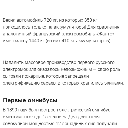
Весил автомобиль 720 кг, из которых 350 кг
приходилось только на аккумуляторы! Для сравнения:
аналогичный французский электромобиль «Жанто»
имел массу 1440 кг (из них 410 кг аккумуляторов).
Наладить массовое производство первого русского
электромобиля оказалось невозможным — свою роль
сыграли пожарные, которые запрещали
электрификацию сараев, в которых хранились экипажи.
Первые омнибусы
В 1899 году был построен электрический омнибус
вместимостью до 15 человек. Два двигателя
совокупной мощностью 12 лошадиных сил получали