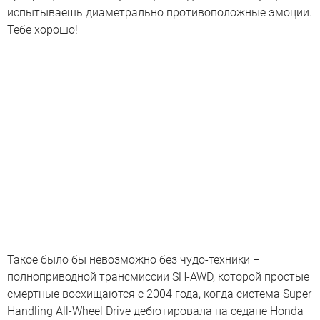
испытываешь диаметрально противоположные эмоции.
Тебе хорошо!
Такое было бы невозможно без чудо-техники –
полноприводной трансмиссии SH-AWD, которой простые
смертные восхищаются с 2004 года, когда система Super
Handling All-Wheel Drive дебютировала на седане Honda