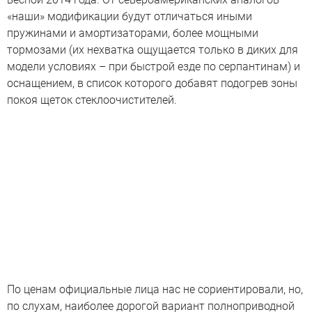
«наши» модификации будут отличаться иными
пружинами и амортизаторами, более мощными
тормозами (их нехватка ощущается только в диких для
модели условиях – при быстрой езде по серпантинам) и
оснащением, в список которого добавят подогрев зоны
покоя щеток стеклоочистителей.
По ценам официальные лица нас не сориентировали, но,
по слухам, наиболее дорогой вариант полноприводной