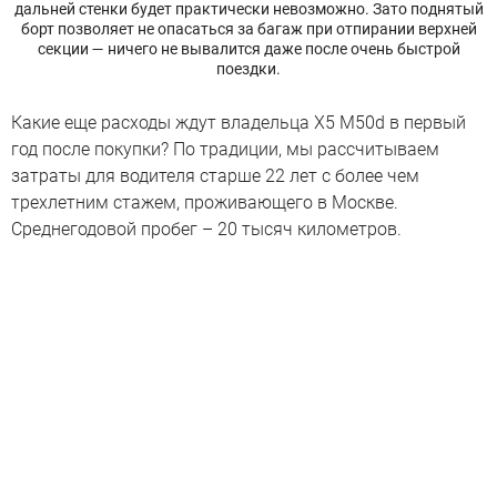
дальней стенки будет практически невозможно. Зато поднятый
борт позволяет не опасаться за багаж при отпирании верхней
секции — ничего не вывалится даже после очень быстрой
поездки.
Какие еще расходы ждут владельца X5 M50d в первый
год после покупки? По традиции, мы рассчитываем
затраты для водителя старше 22 лет с более чем
трехлетним стажем, проживающего в Москве.
Среднегодовой пробег – 20 тысяч километров.