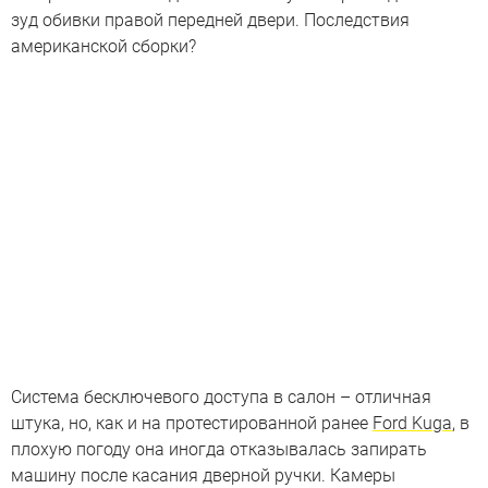
зуд обивки правой передней двери. Последствия
американской сборки?
Система бесключевого доступа в салон – отличная
штука, но, как и на протестированной ранее
Ford Kuga
, в
плохую погоду она иногда отказывалась запирать
машину после касания дверной ручки. Камеры