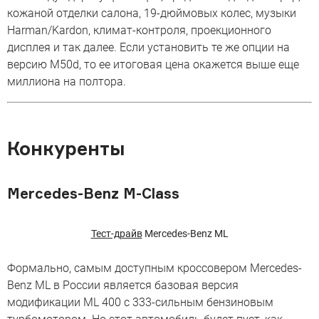
кожаной отделки салона, 19-дюймовых колес, музыки
Harman/Kardon, климат-контроля, проекционного
дисплея и так далее. Если установить те же опции на
версию M50d, то ее итоговая цена окажется выше еще
миллиона на полтора.
Конкуренты
Mercedes-Benz M-Class
Тест-драйв
Mercedes-Benz ML
Формально, самым доступным кроссовером Mercedes-
Benz ML в России является базовая версия
модификации ML 400 с 333-сильным бензиновым