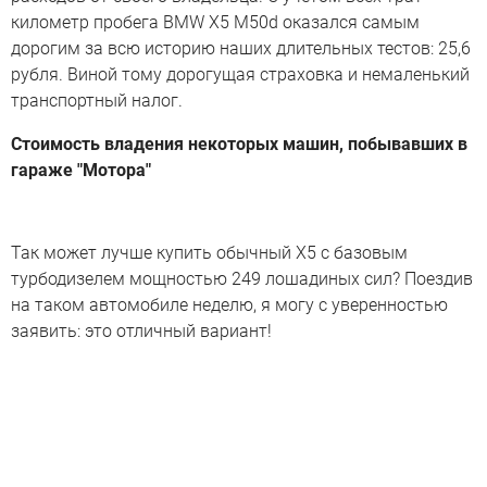
километр пробега BMW X5 M50d оказался самым
дорогим за всю историю наших длительных тестов: 25,6
рубля. Виной тому дорогущая страховка и немаленький
транспортный налог.
Стоимость владения некоторых машин, побывавших в
гараже "Мотора"
Так может лучше купить обычный Х5 с базовым
турбодизелем мощностью 249 лошадиных сил? Поездив
на таком автомобиле неделю, я могу с уверенностью
заявить: это отличный вариант!