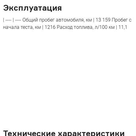
Эксплуатация
| ---- | ---- Общий пробег автомобиля, км | 13 159 Пробег с
начала теста, км | 1216 Расход топлива, л/100 км | 11,1
Технические характеристики