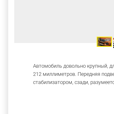
Автомобиль довольно крупный, дл
212 миллиметров. Передняя подв
стабилизатором, сзади, разумеетс