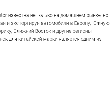
tor известна не только на домашнем рынке, но
кая и экспортируя автомобили в Европу, Южную
рику, Ближний Восток и другие регионы —
ынок для китайской марки является одним из