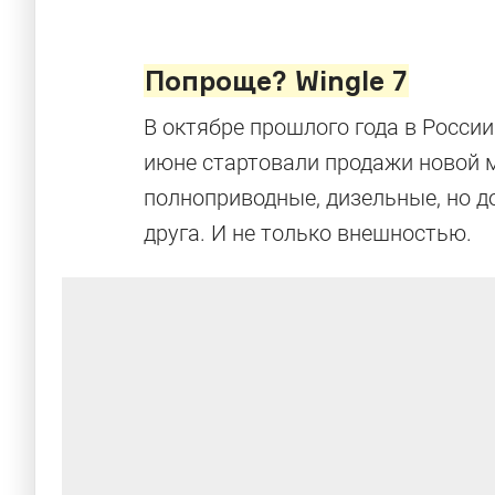
Попроще? Wingle 7
В октябре прошлого года в России
июне стартовали продажи новой м
полноприводные, дизельные, но д
друга. И не только внешностью.