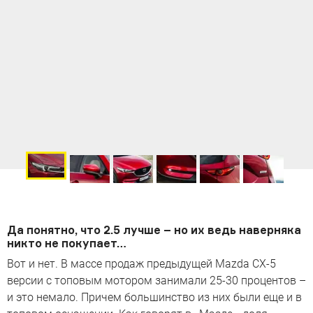
Да понятно, что 2.5 лучше – но их ведь наверняка
никто не покупает…
Вот и нет. В массе продаж предыдущей Mazda CX-5
версии с топовым мотором занимали 25-30 процентов –
и это немало. Причем большинство из них были еще и в