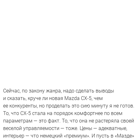
Сейчас, по закону жанра, надо сделать выводы
и сказать, круче ли новая Mazda CX-5, чем
ее конкуренты, но проделать это сию минуту я не готов.
То, что СX-5 стала на порядок комфортнее по всем
параметрам — это факт. То, что она не растеряла своей
веселой управляемости — тоже. Цены — адекватные,
интерьер — что немецкий «премиум». И пусть в «Мазде»