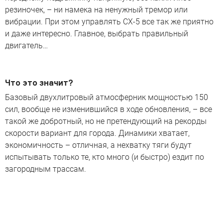
резиночек, – ни намека на ненужный тремор или
вибрации. При этом управлять CX-5 все так же приятно
и даже интересно. Главное, выбрать правильный
двигатель…
Что это значит?
Базовый двухлитровый атмосферник мощностью 150
сил, вообще не изменившийся в ходе обновления, – все
такой же добротный, но не претендующий на рекорды
скорости вариант для города. Динамики хватает,
экономичность – отличная, а нехватку тяги будут
испытывать только те, кто много (и быстро) ездит по
загородным трассам.