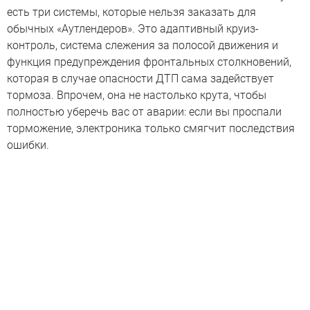
есть три системы, которые нельзя заказать для
обычных «Аутлендеров». Это адаптивный круиз-
контроль, система слежения за полосой движения и
функция предупреждения фронтальных столкновений,
которая в случае опасности ДТП сама задействует
тормоза. Впрочем, она не настолько крута, чтобы
полностью уберечь вас от аварии: если вы проспали
торможение, электроника только смягчит последствия
ошибки.