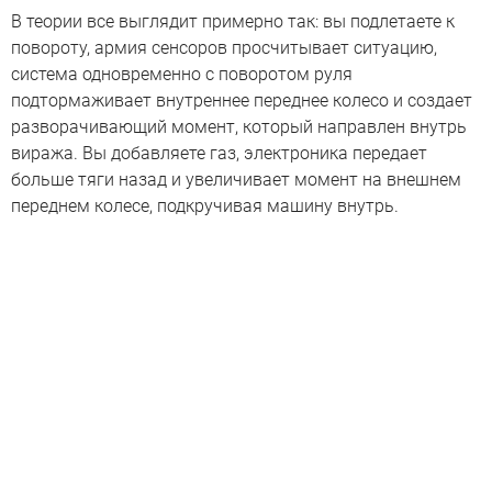
В теории все выглядит примерно так: вы подлетаете к
повороту, армия сенсоров просчитывает ситуацию,
система одновременно с поворотом руля
подтормаживает внутреннее переднее колесо и создает
разворачивающий момент, который направлен внутрь
виража. Вы добавляете газ, электроника передает
больше тяги назад и увеличивает момент на внешнем
переднем колесе, подкручивая машину внутрь.