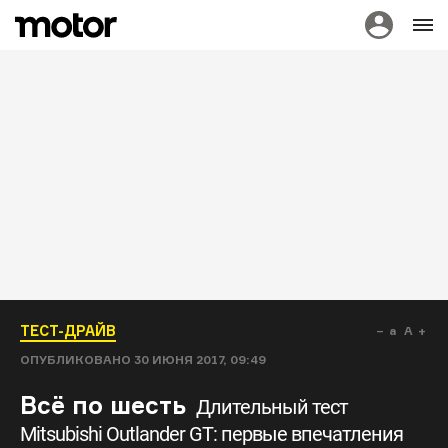
ТЕСТ-ДРАЙВ
a
A
ОПУБЛИКОВАНО
30 ИЮНЯ 2017, 09:49
Всё по шесть
Длительный тест
Mitsubishi Outlander GT: первые впечатления