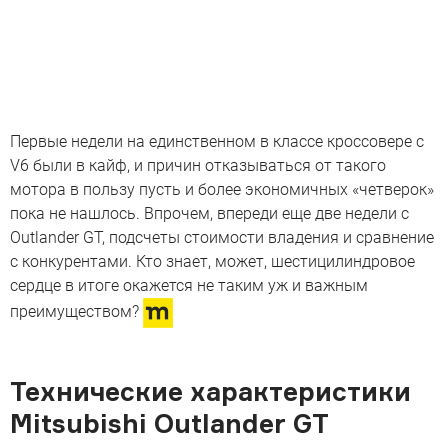
Первые недели на единственном в классе кроссовере с
V6 были в кайф, и причин отказываться от такого
мотора в пользу пусть и более экономичных «четверок»
пока не нашлось. Впрочем, впереди еще две недели с
Outlander GT, подсчеты стоимости владения и сравнение
с конкурентами. Кто знает, может, шестицилиндровое
сердце в итоге окажется не таким уж и важным
преимуществом?
Технические характеристики
Mitsubishi Outlander GT