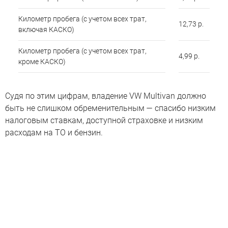
Километр пробега (с учетом всех трат,
12,73 р.
включая КАСКО)
Километр пробега (с учетом всех трат,
4,99 р.
кроме КАСКО)
Судя по этим цифрам, владение VW Multivan должно
быть не слишком обременительным — спасибо низким
налоговым ставкам, доступной страховке и низким
расходам на ТО и бензин.