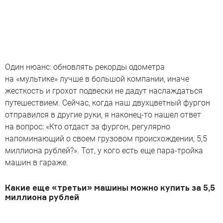
Один нюанс: обновлять рекорды одометра
на «мультике» лучше в большой компании, иначе
жесткость и грохот подвески не дадут наслаждаться
путешествием. Сейчас, когда наш двухцветный фургон
отправился в другие руки, я наконец-то нашел ответ
на вопрос: «Кто отдаст за фургон, регулярно
напоминающий о своем грузовом происхождении, 5,5
миллиона рублей?». Тот, у кого есть еще пара-тройка
машин в гараже.
Какие еще «третьи» машины можно купить за 5,5
миллиона рублей