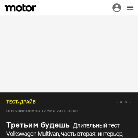
ТЕСТ-ДРАЙВ
a
A
ОПУБЛИКОВАНО
12 МАЯ 2017, 10:00
Третьим будешь
Длительный тест
Volkswagen Multivan, часть вторая: интерьер,