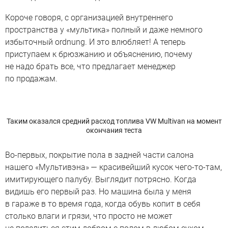
Короче говоря, с организацией внутреннего
пространства у «мультика» полный и даже немного
избыточный ordnung. И это влюбляет! А теперь
приступаем к брюзжанию и объяснению, почему
не надо брать все, что предлагает менеджер
по продажам.
Таким оказался средний расход топлива VW Multivan на момент
окончания теста
Во-первых, покрытие пола в задней части салона
нашего «Мультивэна» — красивейший кусок чего-то-там,
имитирующего палубу. Выглядит потрясно. Когда
видишь его первый раз. Но машина была у меня
в гараже в то время года, когда обувь копит в себя
столько влаги и грязи, что просто не может