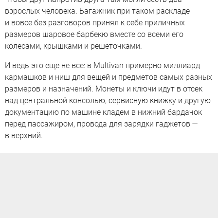
взрослых человека. Багажник при таком раскладе
и вовсе без разговоров принял к себе приличных
размеров шаровое барбекю вместе со всеми его
колесами, крышками и решеточками.
И ведь это еще не все: в Multivan примерно миллиард
кармашков и ниш для вещей и предметов самых разных
размеров и назначений. Монеты и ключи идут в отсек
над центральной консолью, сервисную книжку и другую
документацию по машине кладем в нижний бардачок
перед пассажиром, провода для зарядки гаджетов —
в верхний.