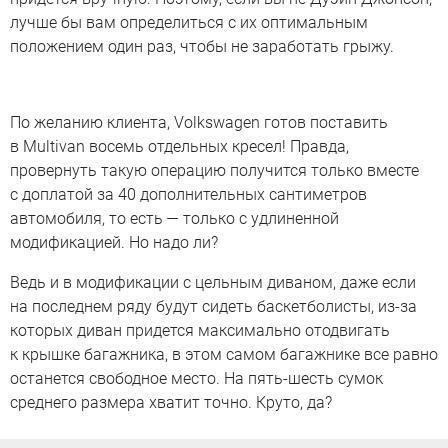
лучше бы вам определиться с их оптимальным
положением один раз, чтобы не заработать грыжу.
По желанию клиента, Volkswagen готов поставить
в Multivan восемь отдельных кресел! Правда,
провернуть такую операцию получится только вместе
с доплатой за 40 дополнительных сантиметров
автомобиля, то есть — только с удлиненной
модификацией. Но надо ли?
Ведь и в модификации с цельным диваном, даже если
на последнем ряду будут сидеть баскетболисты, из-за
которых диван придется максимально отодвигать
к крышке багажника, в этом самом багажнике все равно
останется свободное место. На пять-шесть сумок
среднего размера хватит точно. Круто, да?