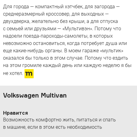
Для города — компактный хэтчбек, для загорода —
среднеразмерный кроссовер, для выходных —
двухдверка, желательно без крыши, а для отпуска
с семьей или друзьями — «Мультивэн». Потому что
надоели поезда-пароходы-самолеты, в которых
невозможно остановиться, когда потребует душа или
еще какие-нибудь органы. В моем гараже «мультик»
оказался бы только в этом случае. Потому что ездить
на этом громиле каждый день или каждую неделю я бы
не хотел.
Volkswagen Multivan
Нравится
Возможность комфортно жить, питаться и спать
в машине, если в этом есть необходимость