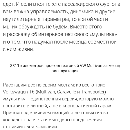
едет. И если в контексте пассажирского фургона
вам важна управляемость, динамика и другие
неутилитарные параметры, то в этой части
мы их обсуждать не будем. Вместо этого
я расскажу об интерьере тестового «мультика»
и о том, что надумал после месяца совместной
с ним жизни.
3311 километров проехал тестовый VW Multivan за месяц
эксплуатации
Расставим все по своим местам: из всего трио
Volkswagen T6 (Multivan, Caravelle и Transporter)
«мультик» — единственная версия, которую можно
поставить в личный, а не в корпоративный гараж.
Причем под влиянием эмоций, а не только из-за
холодного расчета и выгодного предложения
от лизинговой компании.