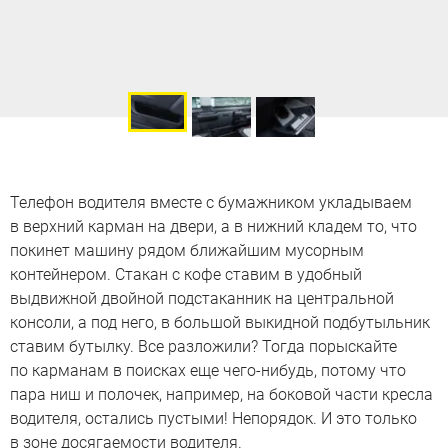
Телефон водителя вместе с бумажником укладываем
в верхний карман на двери, а в нижний кладем то, что
покинет машину рядом ближайшим мусорным
контейнером. Стакан с кофе ставим в удобный
выдвижной двойной подстаканник на центральной
консоли, а под него, в большой выкидной подбутыльник
ставим бутылку. Все разложили? Тогда порыскайте
по карманам в поисках еще чего-нибудь, потому что
пара ниш и полочек, например, на боковой части кресла
водителя, остались пустыми! Непорядок. И это только
в зоне досягаемости водителя.