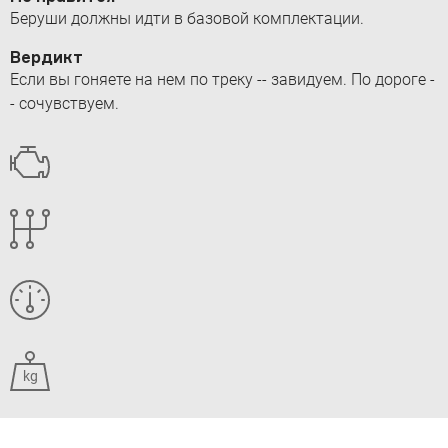
Беруши должны идти в базовой комплектации.
Вердикт
Если вы гоняете на нем по треку -- завидуем. По дороге -
- сочувствуем.
kg