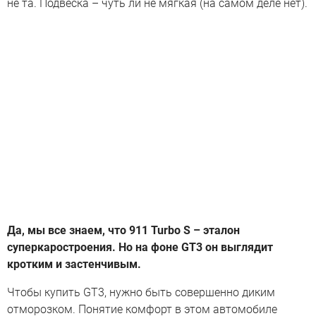
не та. Подвеска – чуть ли не мягкая (на самом деле нет).
Да, мы все знаем, что 911 Turbo S – эталон
суперкаростроения. Но на фоне GT3 он выглядит
кротким и застенчивым.
Чтобы купить GT3, нужно быть совершенно диким
отморозком. Понятие комфорт в этом автомобиле