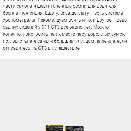
части салона и шеститочечные ремни для водителя –
бесплатная опция. Еще, уже за доплату – есть система
хронометража. Рекомендуем взять и то, и другое – ведь
задних сидений у 911 GT3 все равно нет. Можно,
конечно, пристроить на их место пару дорожных сумок,
но… вы станете самым большим глупцом на земле, если
отправитесь на GT3 в путешествие.