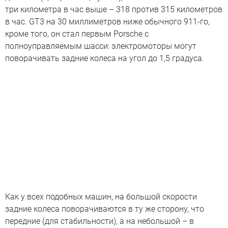
три километра в час выше – 318 против 315 километров
в час. GT3 на 30 миллиметров ниже обычного 911-го,
кроме того, он стал первым Porsche с
полноуправляемым шасси: электромоторы могут
поворачивать задние колеса на угол до 1,5 градуса.
Как у всех подобных машин, на большой скорости
задние колеса поворачиваются в ту же сторону, что
передние (для стабильности), а на небольшой – в