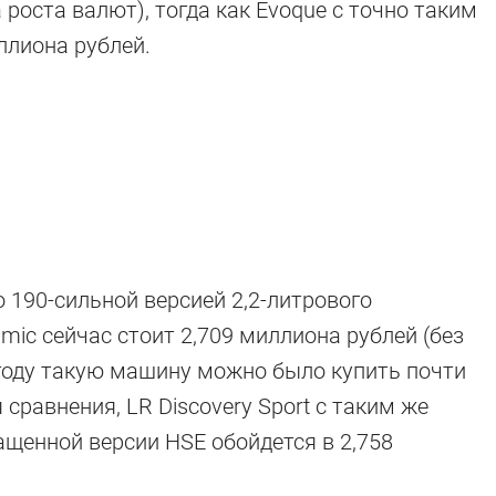
 роста валют), тогда как Evoque с точно таким
ллиона рублей.
 190-сильной версией 2,2-литрового
mic сейчас стоит 2,709 миллиона рублей (без
 году такую машину можно было купить почти
 сравнения, LR Discovery Sport с таким же
щенной версии HSE обойдется в 2,758