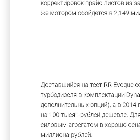
корректировок прайс-листов из-за
же мотором обойдется в 2,149 ми
Доставшийся на тест RR Evoque со
турбодизеля в комплектации Dyna
дополнительных опций), а в 2014
на 100 тысяч рублей дешевле. Для
силовым агрегатом в хорошо осна
миллиона рублей.