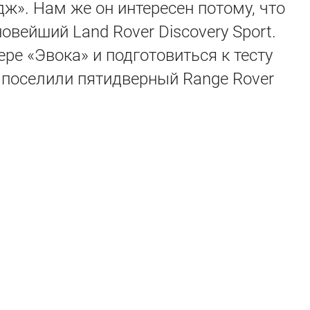
ж». Нам же он интересен потому, что
овейший Land Rover Discovery Sport.
ре «Эвока» и подготовиться к тесту
 поселили пятидверный Range Rover