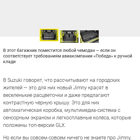
В этот багажник поместится любой чемодан — если он
соответствует требованиям авиакомпании «Победа» к ручной
клади
В Suzuki говорят, что рассчитывают на городских
жителей — это для них новый Jimny красят в
веселенькие расцветочки и даже предлагают
контрастную чёрную крышу. Это для них
автоматическая коробка, мультимедиа-система с
сенсорным экраном и легкосплавные колёса, которые
положены топ-версии GLX.
Но если вы совсем-совсем ничего не знаете про Jimny,