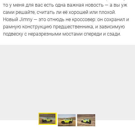
то у меня для вас есть одна важная новость — а вы уж
сами решайте, считать ли её хорошей или плохой.
Новый Jimny — это отнюдь не кроссовер: он сохранил и
рамную конструкцию предшественника, и зависимую
подвеску с неразрезными мостами спереди и сзади.