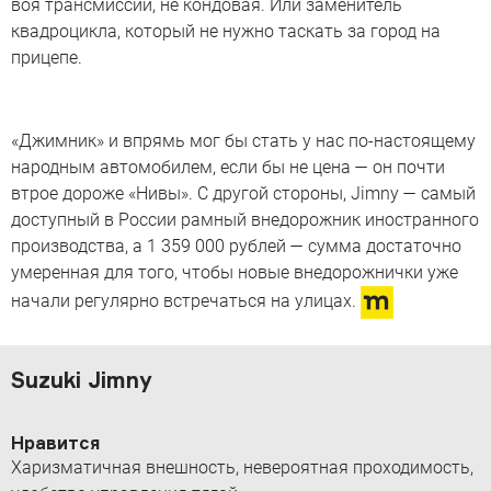
воя трансмиссии, не кондовая. Или заменитель
квадроцикла, который не нужно таскать за город на
прицепе.
«Джимник» и впрямь мог бы стать у нас по-настоящему
народным автомобилем, если бы не цена — он почти
втрое дороже «Нивы». С другой стороны, Jimny — самый
доступный в России рамный внедорожник иностранного
производства, а 1 359 000 рублей — сумма достаточно
умеренная для того, чтобы новые внедорожнички уже
начали регулярно встречаться на улицах.
Suzuki Jimny
Нравится
Харизматичная внешность, невероятная проходимость,