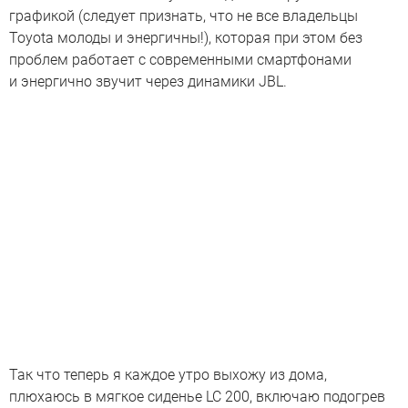
графикой (следует признать, что не все владельцы
Toyota молоды и энергичны!), которая при этом без
проблем работает с современными смартфонами
и энергично звучит через динамики JBL.
Так что теперь я каждое утро выхожу из дома,
плюхаюсь в мягкое сиденье LC 200, включаю подогрев