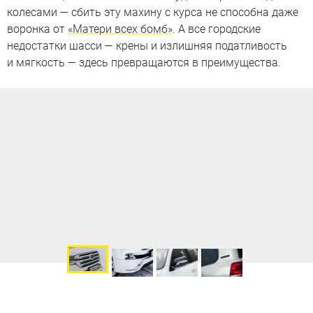
колесами — сбить эту махину с курса не способна даже
воронка от
«Матери всех бомб»
. А все городские
недостатки шасси — крены и излишняя податливость
и мягкость — здесь превращаются в преимущества.