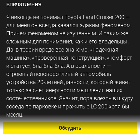
впечатления
Я никогда не понимал Toyota Land Cruiser 200 —
для меня он всегда казался эдаким феноменом.
Причем феноменом не изученным. И таким же
сложным для понимания, как и его владельцы.
Да, в теории вроде все знакомо: «надежная
машина», «проверенная конструкция», «комфорт
и статус», бла-бла-бла. А в реальности —
огромный неповоротливый автомобиль
устройства 20-летней давности, который живет
только за счет инертности мышления наших
соотечественников. Значит, пора влезть в шкуру
соседа по парковке и прожить с LC 200 хотя бы
месяц.
Обсудить