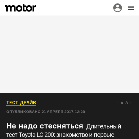
ТЕСТ-ДРАЙВ
a
A
ОПУБЛИКОВАНО
21 АПРЕЛЯ 2017, 12:29
Не надо стесняться
Длительный
тест Toyota LC 200: знакомство и первые