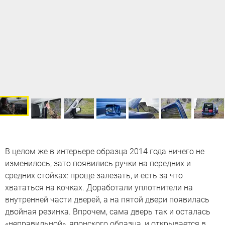
В целом же в интерьере образца 2014 года ничего не
изменилось, зато появились ручки на передних и
средних стойках: проще залезать, и есть за что
хвататься на кочках. Доработали уплотнители на
внутренней части дверей, а на пятой двери появилась
двойная резинка. Впрочем, сама дверь так и осталась
«неправильной», японского образца, и открывается в