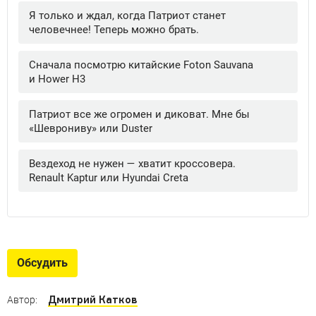
Обсудить
Дмитрий Катков
Автор: