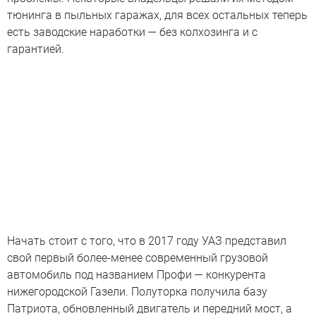
тюнинга в пыльных гаражах, для всех остальных теперь
есть заводские наработки — без колхозинга и с
гарантией.
Начать стоит с того, что в 2017 году УАЗ представил
свой первый более-менее современный грузовой
автомобиль под названием Профи — конкурента
нижегородской Газели. Полуторка получила базу
Патриота, обновленный двигатель и передний мост, а