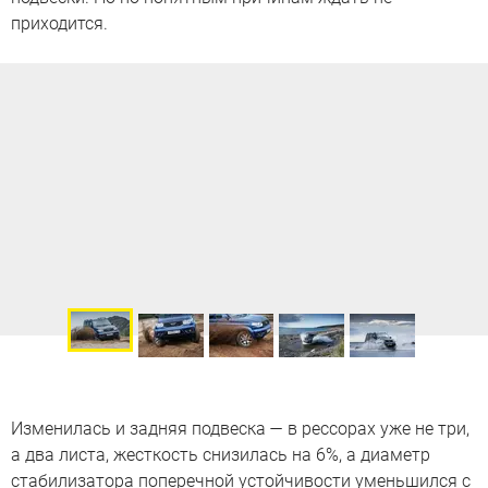
приходится.
Изменилась и задняя подвеска — в рессорах уже не три,
а два листа, жесткость снизилась на 6%, а диаметр
стабилизатора поперечной устойчивости уменьшился с