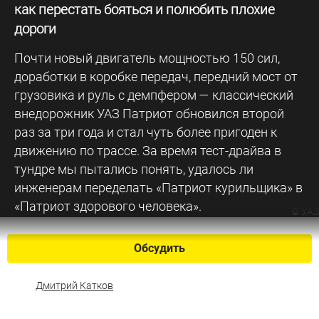
как перестать бояться и полюбить плохие
дороги
Почти новый двигатель мощностью 150 сил,
доработки в коробке передач, передний мост от
грузовика и руль с демпфером — классический
внедорожник УАЗ Патриот обновился второй
раз за три года и стал чуть более пригоден к
движению по трассе. За время тест-драйва в
тундре мы пытались понять, удалось ли
инженерам переделать «Патриот курильщика» в
«Патриот здорового человека».
©
УАЗ
Обсудить
Дмитрий Катков