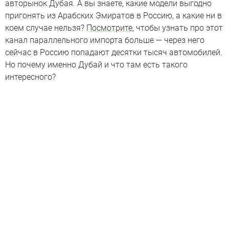
авторынок Дубая. А вы знаете, какие модели выгодно
пригонять из Арабских Эмиратов в Россию, а какие ни в
коем случае нельзя?
Посмотрите
, чтобы узнать про этот
канал параллельного импорта больше — через него
сейчас в Россию попадают десятки тысяч автомобилей.
Но почему именно Дубай и что там есть такого
интересного?