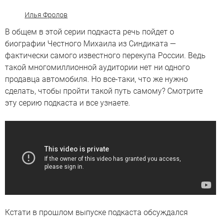
Илья Фролов
В общем в этой серии подкаста речь пойдет о
биографии Честного Михаила из Синдиката —
фактически самого известного перекупа России. Ведь
такой многомиллионной аудитории нет ни одного
продавца автомобиля. Но все-таки, что же нужно
сделать, чтобы пройти такой путь самому? Смотрите
эту серию подкаста и все узнаете.
Кстати в прошлом выпуске подкаста обсуждался