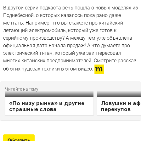
В другой серии подкаста речь пошла о новых моделях из
Поднебесной, о которых казалось пока рано даже
мечтать. Например, что вы скажете про китайский
летающий электромобиль, который уже готов к
серийному производству? А между тем уже объявлена
официальная дата начала продаж! А что думаете про
электрический тягач, который уже заинтересовал
многих китайских предпринимателей. Смотрите рассказ
об
этих чудесах техники в этом видео
.
Читайте на тему:
«По низу рынка» и другие
Ловушки и а
страшные слова
перекупов
Обсудить