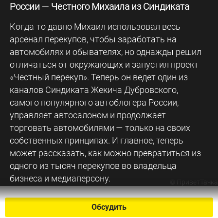
России — Честного Михаила из Синдиката
Когда-то давно Михаил использовал весь
арсенал перекупов, чтобы заработать на
автомобилях и обывателях, но однажды решил
отличаться от окружающих и запустил проект
«‎Честный перекуп»‎‎. Теперь он ведет один из
каналов Синдиката Жекича Дубровского,
самого популярного автоблогера России,
управляет автосалоном и продолжает
торговать автомобилями — только на своих
собственных принципах. И главное, теперь
может рассказать, как можно превратиться из
одного из тысяч перекупов во владельца
бизнеса и медиаперсону.
©
ПриветТачка
Обсудить