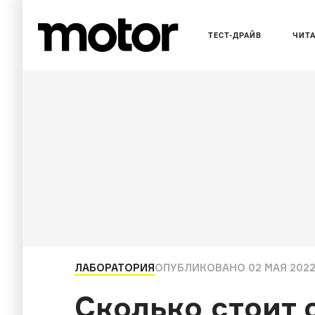
ТЕСТ-ДРАЙВ
ЧИТ
ЛАБОРАТОРИЯ
ОПУБЛИКОВАНО
02 МАЯ 2022
Сколько стоит 