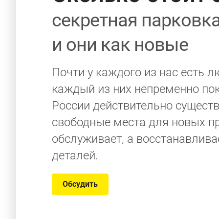
секретная парковка
и они как новые
Почти у каждого из нас есть л
каждый из них непременно поку
России действительно существ
свободные места для новых п
обслуживает, а восстанавлива
деталей.
Обсудить