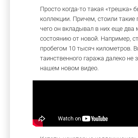
Просто когда-то такая «трешка» 
коллекции. Причем, стоили такие
чего он вкладывал в них еще два
состоянию от новой. Например, с
пробегом 10 тысяч километров. В
таинственного гаража далеко не 
нашем новом видео.