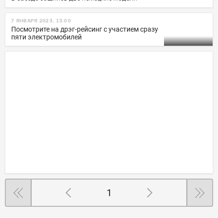
7 ЯНВАРЯ 2023, 13:00
Посмотрите на дрэг-рейсинг с участием сразу
пяти электромобилей
1