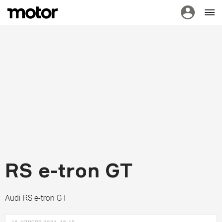
RS e-tron GT
Audi RS e-tron GT
НОВОСТИ