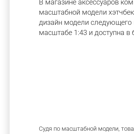
В магазине аксессуаров ком
масштабной модели хэтчбека
дизайн модели следующего 
масштабе 1:43 и доступна в
Судя по масштабной модели, тов