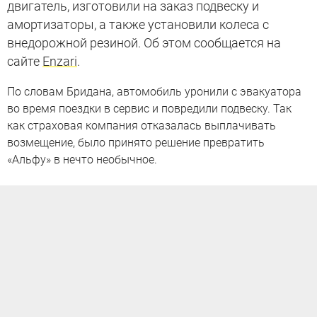
двигатель, изготовили на заказ подвеску и
амортизаторы, а также установили колеса с
внедорожной резиной. Об этом сообщается на
сайте
Enzari
.
По словам Бридана, автомобиль уронили с эвакуатора
во время поездки в сервис и повредили подвеску. Так
как страховая компания отказалась выплачивать
возмещение, было принято решение превратить
«Альфу» в нечто необычное.