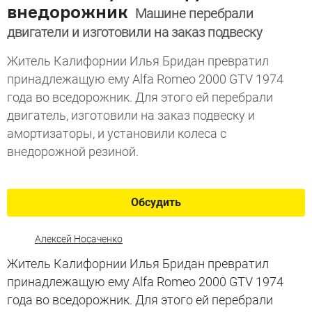
внедорожник
Машине перебрали
двигатели и изготовили на заказ подвеску
Житель Калифорнии Илья Бридан превратил
принадлежащую ему Alfa Romeo 2000 GTV 1974
года во вседорожник. Для этого ей перебрали
двигатель, изготовили на заказ подвеску и
амортизаторы, и установили колеса с
внедорожной резиной.
Обсудить
Алексей Носаченко
Житель Калифорнии Илья Бридан превратил
принадлежащую ему Alfa Romeo 2000 GTV 1974
года во вседорожник. Для этого ей перебрали