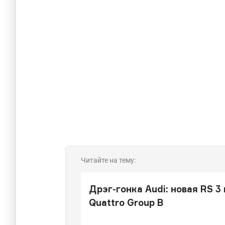
Читайте на тему:
Дрэг-гонка Audi: новая RS 3
Quattro Group B